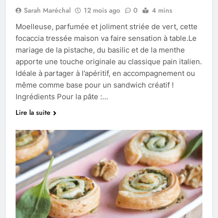
Sarah Maréchal
12 mois ago
0
4 mins
Moelleuse, parfumée et joliment striée de vert, cette
focaccia tressée maison va faire sensation à table.Le
mariage de la pistache, du basilic et de la menthe
apporte une touche originale au classique pain italien.
Idéale à partager à l’apéritif, en accompagnement ou
même comme base pour un sandwich créatif !
Ingrédients Pour la pâte :…
Lire la suite