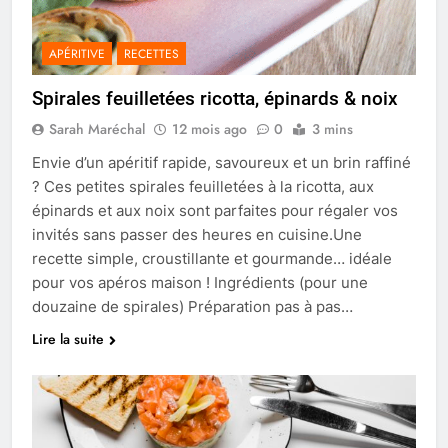
APÉRITIVE
RECETTES
Spirales feuilletées ricotta, épinards & noix
Sarah Maréchal
12 mois ago
0
3 mins
Envie d’un apéritif rapide, savoureux et un brin raffiné
? Ces petites spirales feuilletées à la ricotta, aux
épinards et aux noix sont parfaites pour régaler vos
invités sans passer des heures en cuisine.Une
recette simple, croustillante et gourmande… idéale
pour vos apéros maison ! Ingrédients (pour une
douzaine de spirales) Préparation pas à pas…
Lire la suite