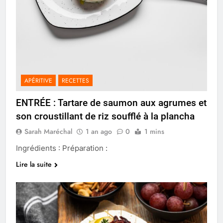
APÉRITIVE
RECETTES
ENTRÉE : Tartare de saumon aux agrumes et
son croustillant de riz soufflé à la plancha
Sarah Maréchal
1 an ago
0
1 mins
Ingrédients : Préparation :
Lire la suite