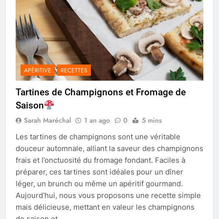
APÉRITIVE
RECETTES
Tartines de Champignons et Fromage de
Saison
Sarah Maréchal
1 an ago
0
5 mins
Les tartines de champignons sont une véritable
douceur automnale, alliant la saveur des champignons
frais et l’onctuosité du fromage fondant. Faciles à
préparer, ces tartines sont idéales pour un dîner
léger, un brunch ou même un apéritif gourmand.
Aujourd’hui, nous vous proposons une recette simple
mais délicieuse, mettant en valeur les champignons
de saison et…