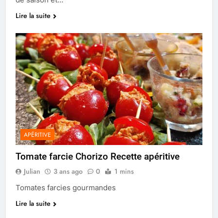
Lire la suite
APÉRITIVE
Tomate farcie Chorizo Recette apéritive
Julian
3 ans ago
0
1 mins
Tomates farcies gourmandes
Lire la suite