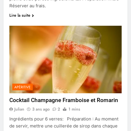
Réserver au frais.
Lire la suite
APÉRITIVE
Cocktail Champagne Framboise et Romarin
Julian
3 ans ago
2
1 mins
Ingrédients pour 6 verres: Préparation : Au moment
de servir, mettre une cuillerée de sirop dans chaque