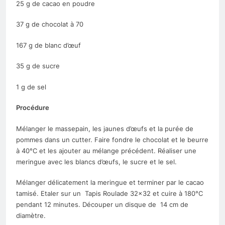
25 g de cacao en poudre
37 g de chocolat à 70
167 g de blanc d’œuf
35 g de sucre
1 g de sel
Procédure
Mélanger le massepain, les jaunes d’œufs et la purée de
pommes dans un cutter. Faire fondre le chocolat et le beurre
à 40°C et les ajouter au mélange précédent. Réaliser une
meringue avec les blancs d’œufs, le sucre et le sel.
Mélanger délicatement la meringue et terminer par le cacao
tamisé. Etaler sur un Tapis Roulade 32×32 et cuire à 180°C
pendant 12 minutes. Découper un disque de 14 cm de
diamètre.