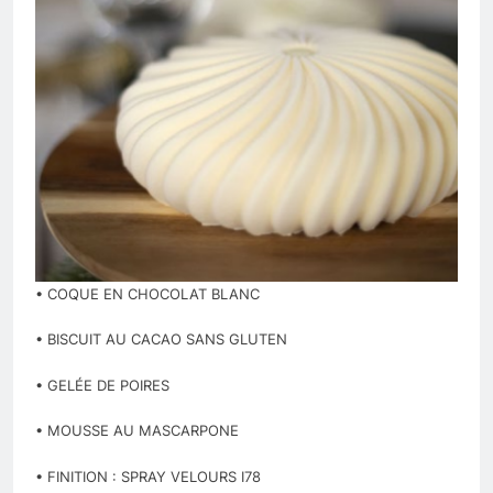
• COQUE EN CHOCOLAT BLANC
• BISCUIT AU CACAO SANS GLUTEN
• GELÉE DE POIRES
• MOUSSE AU MASCARPONE
• FINITION : SPRAY VELOURS I78