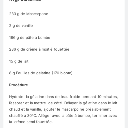
233 g de Mascarpone
2 g de vanille
166 g de pâte à bombe
286 g de crème à moitié fouettée
15 g de lait
8 g Feuilles de gélatine (170 bloom)
Procédure
Hydrater la gélatine dans de l’eau froide pendant 10 minutes,
l’essorer et la mettre de côté. Délayer la gélatine dans le lait
chaud et la vanille, ajouter le mascarpo ne préalablement
chauffé à 30°C. Alléger avec la pâte à bombe, terminer avec
la crème semi fouettée.