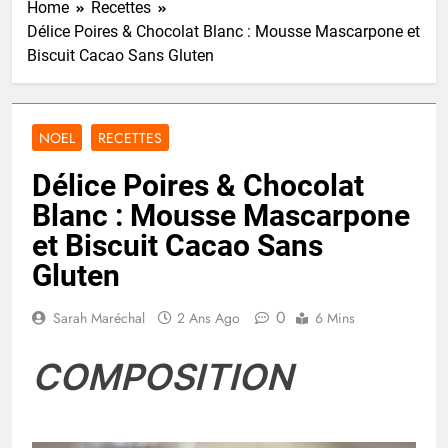
Home
Recettes
Délice Poires & Chocolat Blanc : Mousse Mascarpone et
Biscuit Cacao Sans Gluten
NOEL
RECETTES
Délice Poires & Chocolat
Blanc : Mousse Mascarpone
et Biscuit Cacao Sans
Gluten
0
Sarah Maréchal
2 Ans Ago
6 Mins
COMPOSITION