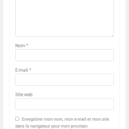
Nom
*
E-mail
*
Site web
Enregistrer mon nom, mon e-mail et mon site
dans le navigateur pour mon prochain