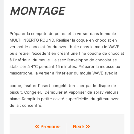
MONTAGE
Préparer la compote de poires et la verser dans le moule
MULTI INSERTO ROUND. Réaliser la coque en chocolat en
versant le chocolat fondu avec l’huile dans le mou le WAVE,
puis retirer l’excédent en créant une fine couche de chocolat
à l’intérieur du moule. Laissez l’enveloppe de chocolat se
stabiliser à 4°C pendant 15 minutes. Préparer la mousse au
mascarpone, la verser à l’intérieur du moule WAVE avec la
coque, insérer l’insert congelé, terminer par le disque de
biscuit. Congeler. Démouler et vaporiser de spray velours
blanc. Remplir la petite cavité superficielle du gâteau avec
du lait concentré.
Previous:
Next:
Navigation