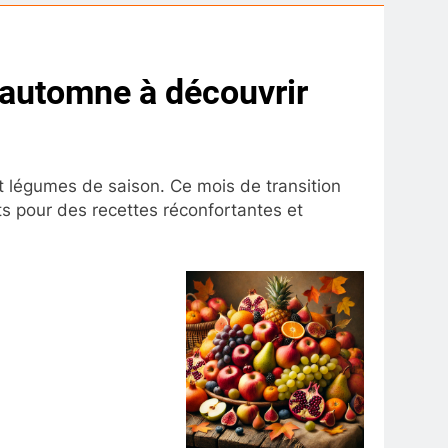
d’automne à découvrir
et légumes de saison. Ce mois de transition
its pour des recettes réconfortantes et