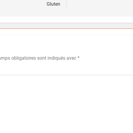
Gluten
amps obligatoires sont indiqués avec
*