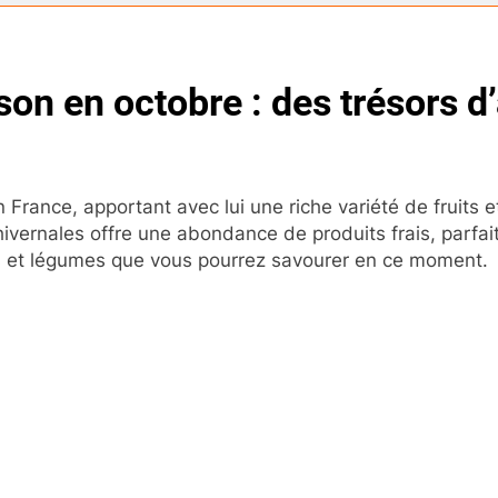
son en octobre : des trésors 
 France, apportant avec lui une riche variété de fruits 
 hivernales offre une abondance de produits frais, parfa
its et légumes que vous pourrez savourer en ce moment.