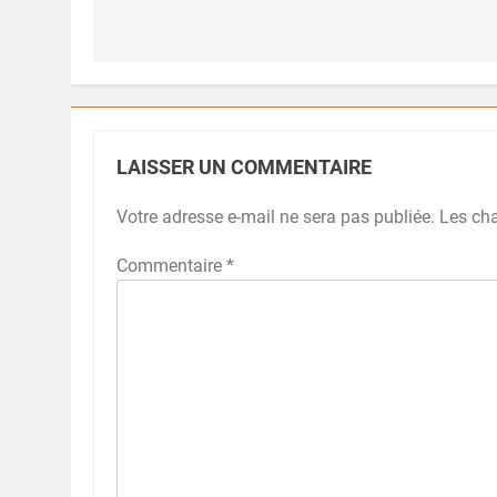
l’article
LAISSER UN COMMENTAIRE
Votre adresse e-mail ne sera pas publiée.
Les ch
Commentaire
*