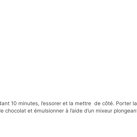
ant 10 minutes, l’essorer et la mettre de côté. Porter l
le chocolat et émulsionner à l’aide d’un mixeur plongeant