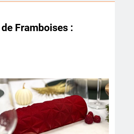
 de Framboises :