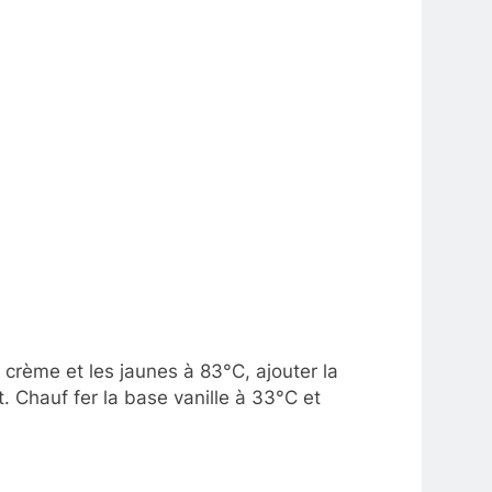
a crème et les jaunes à 83°C, ajouter la
. Chauf fer la base vanille à 33°C et