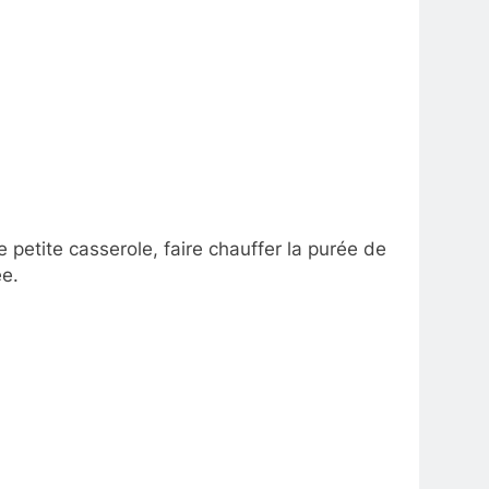
 petite casserole, faire chauffer la purée de
ée.