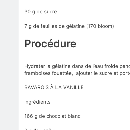
30 g de sucre
7 g de feuilles de gélatine (170 bloom)
Procédure
Hydrater la gélatine dans de l’eau froide pen
framboises fouettée, ajouter le sucre et port
BAVAROIS À LA VANILLE
Ingrédients
166 g de chocolat blanc