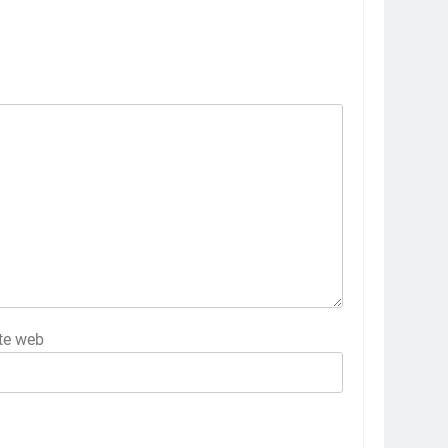
te web