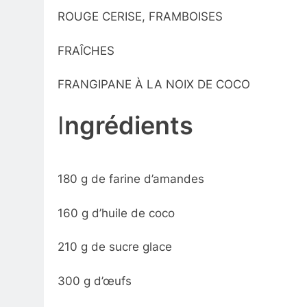
ROUGE CERISE, FRAMBOISES
FRAÎCHES
FRANGIPANE À LA NOIX DE COCO
I
ngrédients
180 g de farine d’amandes
160 g d’huile de coco
210 g de sucre glace
300 g d’œufs