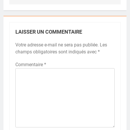
LAISSER UN COMMENTAIRE
Votre adresse e-mail ne sera pas publiée.
Les
champs obligatoires sont indiqués avec
*
Commentaire
*