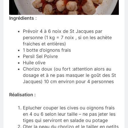
Ingrédients
:
Prévoir 4 à 6 noix de St Jacques par
personne (1 kg = 7 noix , si on les achète
fraiches et entières)
1 botte d’oignons frais
Persil Sel Poivre
Huile olive
Chorizo doux (ou fort :attention alors au
dosage et à ne pas masquer le goût des St
Jacques) 10 cm environ pour 4 personnes
Réalisation :
Eplucher couper les cives ou oignons frais
en 4 ou 6 selon leur taille – ne pas jeter les
tiges qui serviront en salade ou potage
Oter la peau du chorizo et le tailler en petits