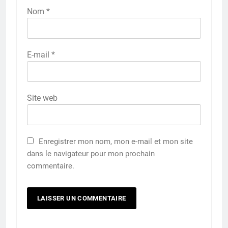
Nom
*
E-mail
*
Site web
Enregistrer mon nom, mon e-mail et mon site
dans le navigateur pour mon prochain
commentaire.