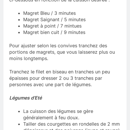
Magret Bleu / 3 minutes
Magret Saignant / 5 minutes
Magret à point / 7 mintues
Magret bien cuit / 9 minutes
Pour ajuster selon les convives tranchez des
portions de magrets, que vous laisserez plus ou
moins longtemps.
Tranchez le filet en biseau en tranches un peu
épaisses pour dresser 2 ou 3 tranches par
personnes avec une part de légumes.
Légumes d’Eté
La cuisson des légumes se gère
généralement à feu doux.
Tailler des courgettes en rondelles de 2 mm