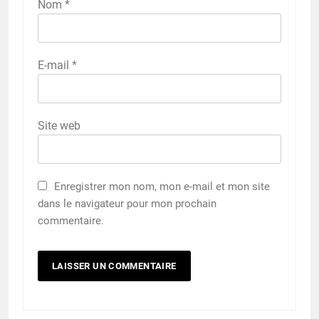
Nom
*
E-mail
*
Site web
Enregistrer mon nom, mon e-mail et mon site
dans le navigateur pour mon prochain
commentaire.