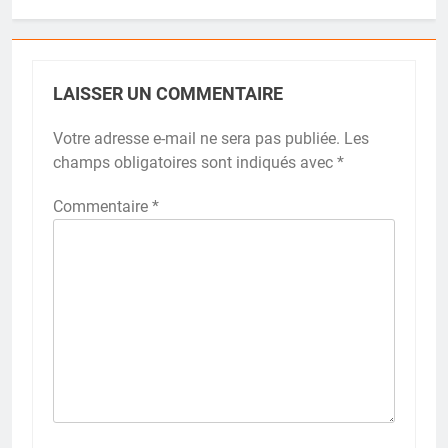
LAISSER UN COMMENTAIRE
Votre adresse e-mail ne sera pas publiée.
Les
champs obligatoires sont indiqués avec
*
Commentaire
*