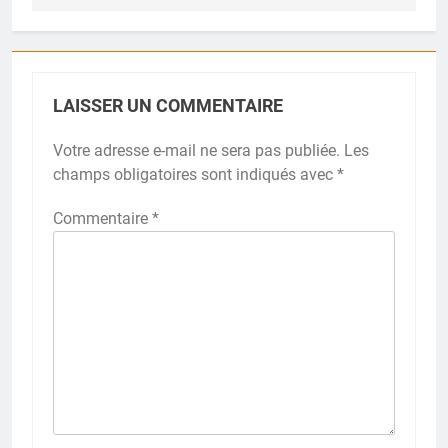
LAISSER UN COMMENTAIRE
Votre adresse e-mail ne sera pas publiée.
Les
champs obligatoires sont indiqués avec
*
Commentaire
*