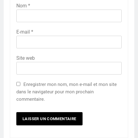
Nom
*
E-mail
*
Site web
Enregistrer mon nom, mon e-mail et mon site
dans le navigateur pour mon prochain
commentaire.