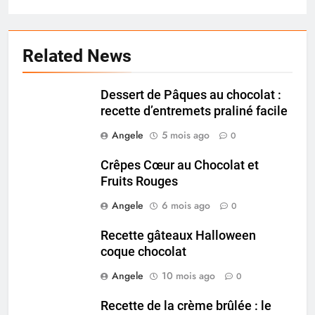
Related News
Dessert de Pâques au chocolat :
recette d’entremets praliné facile
Angele
5 mois ago
0
Crêpes Cœur au Chocolat et
Fruits Rouges
Angele
6 mois ago
0
Recette gâteaux Halloween
coque chocolat
Angele
10 mois ago
0
Recette de la crème brûlée : le