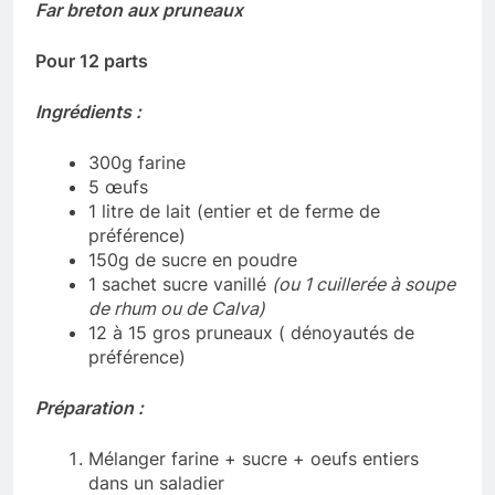
Far breton aux pruneaux
Pour 12 parts
Ingrédients :
300g farine
5 œufs
1 litre de lait (entier et de ferme de
préférence)
150g de sucre en poudre
1 sachet sucre vanillé
(ou 1 cuillerée à soupe
de rhum ou de Calva)
12 à 15 gros pruneaux ( dénoyautés de
préférence)
Préparation :
Mélanger farine + sucre + oeufs entiers
dans un saladier