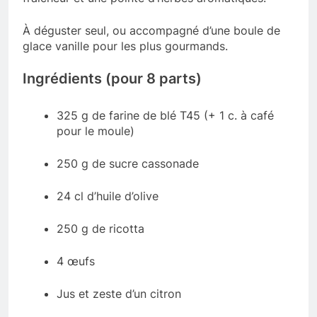
À déguster seul, ou accompagné d’une boule de
glace vanille pour les plus gourmands.
Ingrédients (pour 8 parts)
325 g de farine de blé T45 (+ 1 c. à café
pour le moule)
250 g de sucre cassonade
24 cl d’huile d’olive
250 g de ricotta
4 œufs
Jus et zeste d’un citron