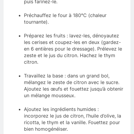
puis farinez-le.
Préchauffez le four à 180°C (chaleur
tournante).
Préparez les fruits : lavez-les, dénoyautez
les cerises et coupez-les en deux (gardez-
en 6 entières pour le dressage). Prélevez le
zeste et le jus du citron. Hachez le thym
citron.
Travaillez la base : dans un grand bol,
mélangez le zeste de citron avec le sucre.
Ajoutez les œufs et fouettez jusqu’à obtenir
un mélange mousseux.
Ajoutez les ingrédients humides :
incorporez le jus de citron, l’huile d’olive, la
ricotta, le thym et la vanille. Fouettez pour
bien homogénéiser.