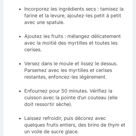
Incorporez les ingrédients secs : tamisez la
farine et la levure, ajoutez-les petit à petit
avec une spatule.
Ajoutez les fruits : mélangez délicatement
avec la moitié des myrtilles et toutes les
cerises.
Versez dans le moule et lissez le dessus.
Parsemez avec les myrtilles et cerises
restantes, enfoncez-les légèrement.
Enfournez pour 50 minutes. Vérifiez la
cuisson avec la pointe d’un couteau (elle
doit ressortir sèche).
Laissez refroidir, puis décorez avec
quelques fruits entiers, des brins de thym et
un voile de sucre glace.