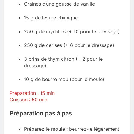
Graines d’une gousse de vanille
15 g de levure chimique
250 g de myrtilles (+ 10 pour le dressage)
250 g de cerises (+ 6 pour le dressage)
3 brins de thym citron (+ 2 pour le
dressage)
10 g de beurre mou (pour le moule)
Préparation : 15 min
Cuisson : 50 min
Préparation pas à pas
Préparez le moule : beurrez-le légèrement