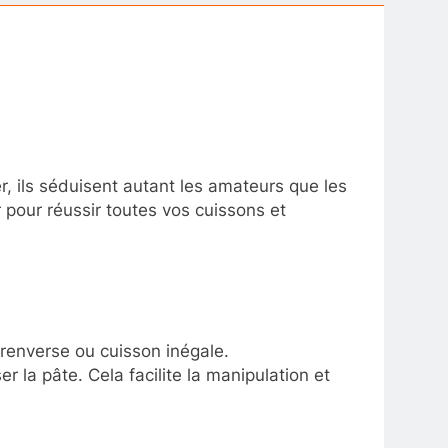
er, ils séduisent autant les amateurs que les
er pour réussir toutes vos cuissons et
 renverse ou cuisson inégale.
r la pâte. Cela facilite la manipulation et