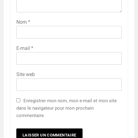
Nom
*
E-mail
*
Site web
Enregistrer mon nom, mon e-mail et mon site
dans le navigateur pour mon prochain
commentaire.