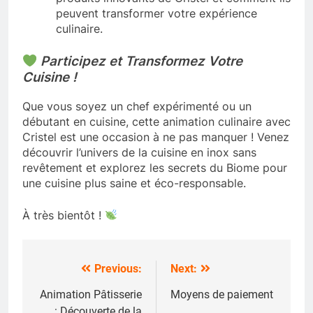
peuvent transformer votre expérience
culinaire.
Participez et Transformez Votre
Cuisine !
Que vous soyez un chef expérimenté ou un
débutant en cuisine, cette animation culinaire avec
Cristel est une occasion à ne pas manquer ! Venez
découvrir l’univers de la cuisine en inox sans
revêtement et explorez les secrets du Biome pour
une cuisine plus saine et éco-responsable.
À très bientôt !
Previous:
Next:
Navigation
de
Animation Pâtisserie
Moyens de paiement
: Découverte de la