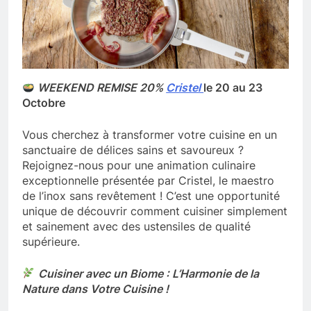
WEEKEND REMISE 20%
Cristel
le 20 au 23
Octobre
Vous cherchez à transformer votre cuisine en un
sanctuaire de délices sains et savoureux ?
Rejoignez-nous pour une animation culinaire
exceptionnelle présentée par Cristel, le maestro
de l’inox sans revêtement ! C’est une opportunité
unique de découvrir comment cuisiner simplement
et sainement avec des ustensiles de qualité
supérieure.
Cuisiner avec un Biome : L’Harmonie de la
Nature dans Votre Cuisine !