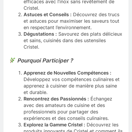
efficaces avec l’inox sans revêtement de
Cristel.
Astuces et Conseils :
Découvrez des trucs
et astuces pour maximiser les saveurs tout
en respectant l’environnement.
Dégustations :
Savourez des plats délicieux
et sains, cuisinés dans des ustensiles
Cristel.
Pourquoi Participer ?
Apprenez de Nouvelles Compétences :
Développez vos compétences culinaires et
apprenez à cuisiner de manière plus saine
et durable.
Rencontrez des Passionnés :
Échangez
avec des amateurs de cuisine et des
professionnels pour partager des
expériences et des conseils culinaires.
Explorez la Gamme Cristel :
Découvrez les
produits innovants de Cristel et comment ils