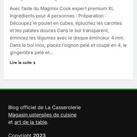
Avec l’aide du Magimix Cook expert premium XL
Ingrédients pour 4 personnes : Préparation :
Découpez le poulet en cubes, épluchez les carottes
et les patates douces Dans le bol transparent,
émincez les légumes avec le disque éminceur 4 mm.
Dans le bol inox, placez l’oignon pelé et coupé en 4, le
gingembre pelé et…
Lire la suite
Blog officiel de La Casserolerie
Magasin ustensiles de cuisine
et
art de la table
.
Copyright
2023