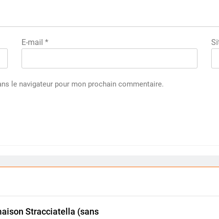
E-mail
*
Si
ans le navigateur pour mon prochain commentaire.
maison Stracciatella (sans