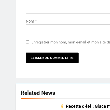
Nom
*
Enregistrer mon nom, mon e-mail et mon site d
Related News
Recette d’été : Glace 