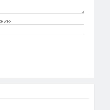
te web