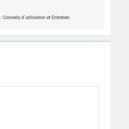
: Conseils d´utilisation et Entretien