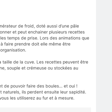
nérateur de froid, doté aussi d’une pâle
onner et peut enchainer plusieurs recettes
 les temps de prise. Lors des animations que
 à faire prendre doit elle même être
organisation.
 taille de la cuve. Les recettes peuvent être
enne, souple et crémeuse ou stockées au
t de pouvoir faire des boules… et oui !
naturels, ils perdent ensuite leur sapidité.
ous les utiliserez au fur et à mesure.